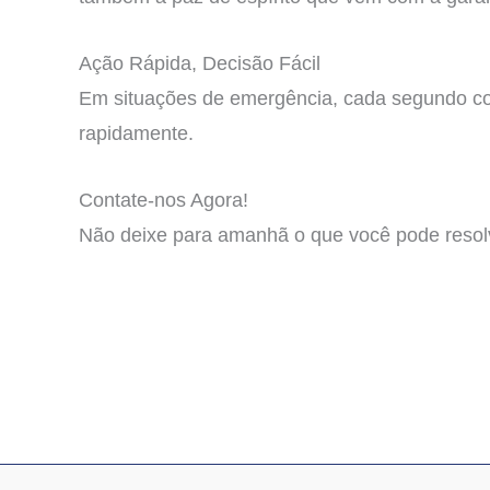
Ação Rápida, Decisão Fácil
Em situações de emergência, cada segundo cont
rapidamente.
Contate-nos Agora!
Não deixe para amanhã o que você pode resol