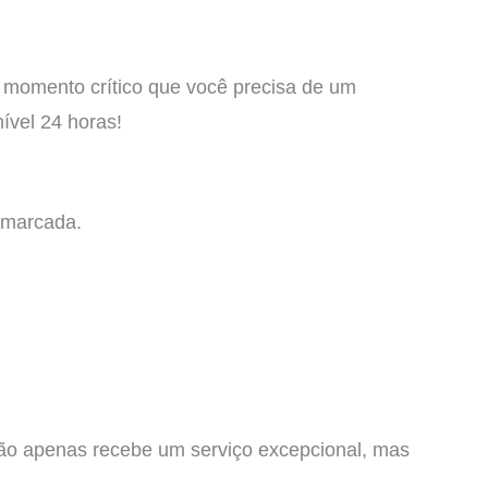
momento crítico que você precisa de um
ível 24 horas!
 marcada.
não apenas recebe um serviço excepcional, mas