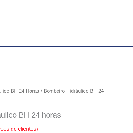
ulico BH 24 Horas
/ Bombeiro Hidráulico BH 24
ulico BH 24 horas
ões de clientes)