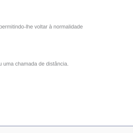
ermitindo-lhe voltar à normalidade
u uma chamada de distância.