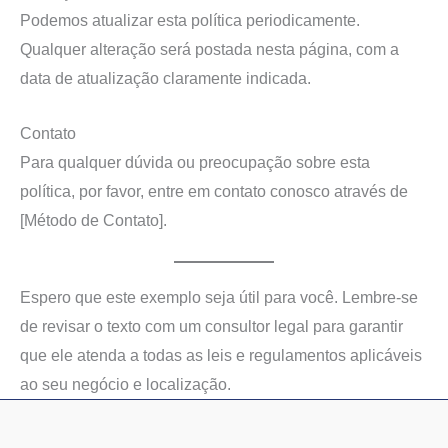
Podemos atualizar esta política periodicamente.
Qualquer alteração será postada nesta página, com a
data de atualização claramente indicada.
Contato
Para qualquer dúvida ou preocupação sobre esta
política, por favor, entre em contato conosco através de
[Método de Contato].
Espero que este exemplo seja útil para você. Lembre-se
de revisar o texto com um consultor legal para garantir
que ele atenda a todas as leis e regulamentos aplicáveis
ao seu negócio e localização.