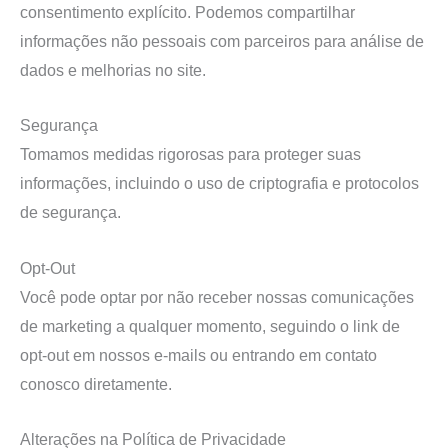
consentimento explícito. Podemos compartilhar
informações não pessoais com parceiros para análise de
dados e melhorias no site.
Segurança
Tomamos medidas rigorosas para proteger suas
informações, incluindo o uso de criptografia e protocolos
de segurança.
Opt-Out
Você pode optar por não receber nossas comunicações
de marketing a qualquer momento, seguindo o link de
opt-out em nossos e-mails ou entrando em contato
conosco diretamente.
Alterações na Política de Privacidade