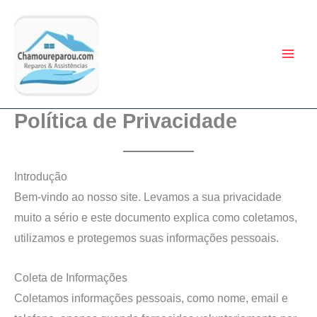
Ir
para
o
conteúdo
Política de Privacidade
Introdução
Bem-vindo ao nosso site. Levamos a sua privacidade
muito a sério e este documento explica como coletamos,
utilizamos e protegemos suas informações pessoais.
Coleta de Informações
Coletamos informações pessoais, como nome, email e