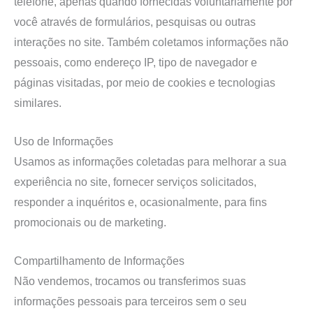
telefone, apenas quando fornecidas voluntariamente por
você através de formulários, pesquisas ou outras
interações no site. Também coletamos informações não
pessoais, como endereço IP, tipo de navegador e
páginas visitadas, por meio de cookies e tecnologias
similares.
Uso de Informações
Usamos as informações coletadas para melhorar a sua
experiência no site, fornecer serviços solicitados,
responder a inquéritos e, ocasionalmente, para fins
promocionais ou de marketing.
Compartilhamento de Informações
Não vendemos, trocamos ou transferimos suas
informações pessoais para terceiros sem o seu